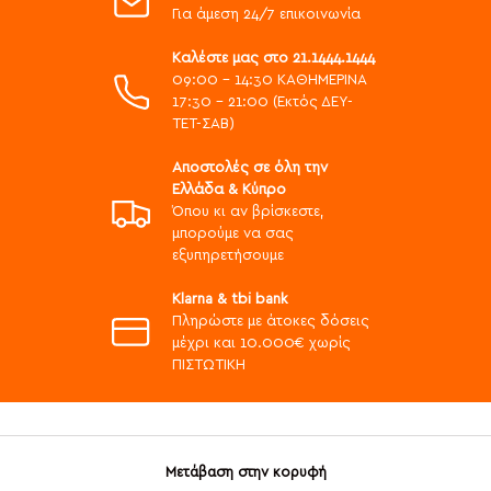
Για άμεση 24/7 επικοινωνία
Καλέστε μας στο 21.1444.1444
09:00 - 14:30 ΚΑΘΗΜΕΡΙΝΑ
17:30 - 21:00 (Εκτός ΔΕΥ-
ΤΕΤ-ΣΑΒ)
Αποστολές σε όλη την
Ελλάδα & Κύπρο
Όπου κι αν βρίσκεστε,
μπορούμε να σας
εξυπηρετήσουμε
Klarna & tbi bank
Πληρώστε με άτοκες δόσεις
μέχρι και 10.000€ χωρίς
ΠΙΣΤΩΤΙΚΗ
Μετάβαση στην κορυφή