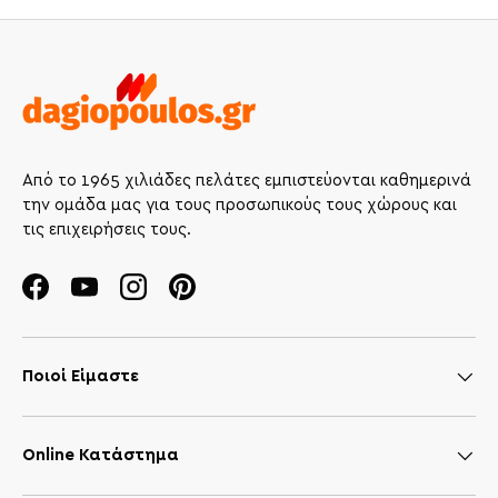
Από το 1965 χιλιάδες πελάτες εμπιστεύονται καθημερινά
την ομάδα μας για τους προσωπικούς τους χώρους και
τις επιχειρήσεις τους.
Facebook
YouTube
Instagram
Pinterest
Ποιοί Είμαστε
Online Κατάστημα